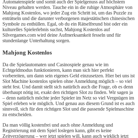
Automatenspiele und somit auch der Spielgenuss auf höchstem
Niveau gehalten werden. Tauche ein in die ruhige Atmosphäre von
Mahjong Kostenlos, wo jeder Zug ein Schritt ist, um das Puzzle zu
enträtseln und die darunter verborgenen majestätischen chinesischen
Symbole zu enthüllen. Egal, ob du ein Rätselfreund bist oder ein
kulturelles Spielerlebnis suchst, Mahjong Kostenlos auf
Silvergames.com wird deine Aufmerksamkeit fesseln und für
stundenlange Unterhaltung sorgen.
Mahjong Kostenlos
Da die Spielautomaten und Casinospiele genau wie im
Echtgeldmodus funktionieren, kann man sich hier perfekt
vorbereiten, um dann sein eigenes Geld einzusetzen. Hier bei uns ist
Slot Machine kostenlos spielen ohne Anmeldung möglich – so viel
steht fest. Und damit stellt sich natürlich auch die Frage, ob es denn
überhaupt nötig ist, exakt den richtigen Slot zu finden. Wir sagen ja
– denn natürlich möchte jeder Spieler im Netz so viel Vergnügen im
Spiel erleben wie möglich. Und genau aus diesem Grund ist es auch
sinnvoll, sich für den richtigen Slot und die passende Spielmaschine
zu entscheiden.
Da man völlig kostenfrei und auch ohne Anmeldung und
Registrierung mit dem Spiel loslegen kann, gibt es keine
Zeitverzögerung – wer jetzt spielen will, kann auch wirklich jetzt