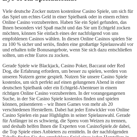
Viele deutsche Zocker nutzen kostenlose Casino Spiele, um sich für
das Spiel um echtes Geld in einer Spielbank oder in einem echten
Online Casino vorzubereiten. Haben Sie ein Spiel gefunden, das
Ihnen besonders viel Spaß macht und das Sie um Echtgeld zocken
möchten, können Sie einfach eines der nachfolgend von uns
empfohlenen Casinos wählen. In diesen Online Casinos spielen Sie
zu 100 % sicher und seriös, finden eine großartige Spielauswahl vor
und erhalten tolle Bonusangebote, wenn Sie sich dazu entschließen
sollten, um echte Euros zu zocken.
Gerade Spiele wie Blackjack, Casino Poker, Baccarat oder Red
Dog, die Erfahrung erfordern, um besser zu spielen, werden von
unseren Nutzern gerne gespielt. Nutzen Sie unsere Casino Spiele
kostenlos, um sich perfekt auf einen gelungenen Abend in einer
deutschen Spielbank oder ein Echtgeld-Abenteuer in einem
richtigen Online Casino vorzubereiten. In der vorangegangenen
Suche, in der Sie Casino Spiele kostenlos finden und spielen
können, präsentieren – wir Ihnen Games von mehr als 20
verschiedenen Herstellern. Dabei hat jeder Entwickler von Online
Casino Spielen ein paar Highlights in seiner Spielauswahl. Gerade
für Anfänger ist es schwierig, die Spreu vom Weizen zu trennen,
und deshalb helfen Ihnen die Experten von CasinoSpiele.de dabei,
die Top Spiele eines Anbieters zu ermitteln. In der nachfolgenden