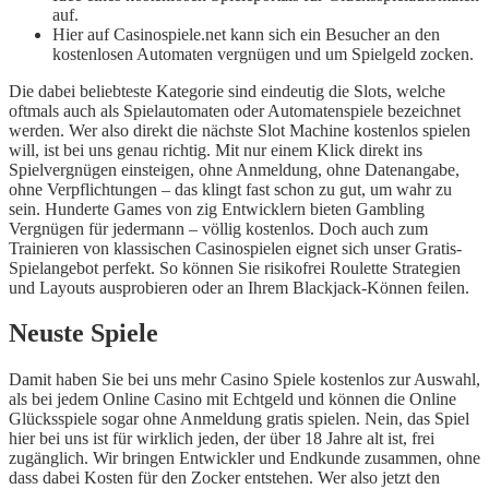
auf.
Hier auf Casinospiele.net kann sich ein Besucher an den
kostenlosen Automaten vergnügen und um Spielgeld zocken.
Die dabei beliebteste Kategorie sind eindeutig die Slots, welche
oftmals auch als Spielautomaten oder Automatenspiele bezeichnet
werden. Wer also direkt die nächste Slot Machine kostenlos spielen
will, ist bei uns genau richtig. Mit nur einem Klick direkt ins
Spielvergnügen einsteigen, ohne Anmeldung, ohne Datenangabe,
ohne Verpflichtungen – das klingt fast schon zu gut, um wahr zu
sein. Hunderte Games von zig Entwicklern bieten Gambling
Vergnügen für jedermann – völlig kostenlos. Doch auch zum
Trainieren von klassischen Casinospielen eignet sich unser Gratis-
Spielangebot perfekt. So können Sie risikofrei Roulette Strategien
und Layouts ausprobieren oder an Ihrem Blackjack-Können feilen.
Neuste Spiele
Damit haben Sie bei uns mehr Casino Spiele kostenlos zur Auswahl,
als bei jedem Online Casino mit Echtgeld und können die Online
Glücksspiele sogar ohne Anmeldung gratis spielen. Nein, das Spiel
hier bei uns ist für wirklich jeden, der über 18 Jahre alt ist, frei
zugänglich. Wir bringen Entwickler und Endkunde zusammen, ohne
dass dabei Kosten für den Zocker entstehen. Wer also jetzt den