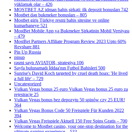
yükləmək olar – 426
MOSTBET AZ idman bahis şirkəti: ilk depozit bonusları 742
Mostbet dən bukmeker bonusları – 805
Mostbet giriş Türkiye resmi bahis sitesine ve online
kumarhaneye 521
MostBet Mobile App və Bukmeker Şirkətinin Mobil Versiyası
– 479
MostBet Partners Affiliate Program Review 2023 Upto 60%
Revshare 881
Pin Up Russia
pinup
rəsmi saytı AVIATOR, strategiya 106
Sayfa bulunamadı İddaa'nın Futbol Bahisleri 500
Sunrise's David Koch targeted by cruel death hoax: 'He lived
a full life' – 729
Uncategorized
Vulkan Vegas bonus 25 euro Vulkan Vegas bonus 25 euro za
rejestracje 25
Vulkan Vegas bonus bez depozytu 50 spinów czy 25 EUR!
364
Vulkan Vegas Bonus Code 50 Freispiele Für Kunden 2022
394
Vulkan Vegas Freispiele Aktuell 150 Free Spins Gratis – 700
Welcome to Mostbet casino, your one-stop destination for the
ultimate gaming experience – 533