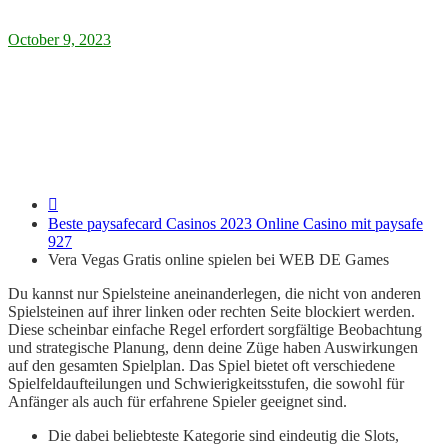
Posted
October 9, 2023
on
Vera Vegas Gratis online spielen bei WEB
DE Games
Beste paysafecard Casinos 2023 Online Casino mit paysafe
927
Vera Vegas Gratis online spielen bei WEB DE Games
Du kannst nur Spielsteine aneinanderlegen, die nicht von anderen
Spielsteinen auf ihrer linken oder rechten Seite blockiert werden.
Diese scheinbar einfache Regel erfordert sorgfältige Beobachtung
und strategische Planung, denn deine Züge haben Auswirkungen
auf den gesamten Spielplan. Das Spiel bietet oft verschiedene
Spielfeldaufteilungen und Schwierigkeitsstufen, die sowohl für
Anfänger als auch für erfahrene Spieler geeignet sind.
Die dabei beliebteste Kategorie sind eindeutig die Slots,