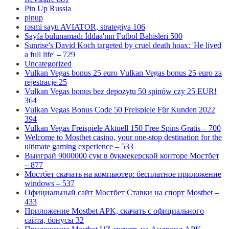
Pin Up Russia
pinup
rəsmi saytı AVIATOR, strategiya 106
Sayfa bulunamadı İddaa'nın Futbol Bahisleri 500
Sunrise's David Koch targeted by cruel death hoax: 'He lived
a full life' – 729
Uncategorized
Vulkan Vegas bonus 25 euro Vulkan Vegas bonus 25 euro za
rejestracje 25
Vulkan Vegas bonus bez depozytu 50 spinów czy 25 EUR!
364
Vulkan Vegas Bonus Code 50 Freispiele Für Kunden 2022
394
Vulkan Vegas Freispiele Aktuell 150 Free Spins Gratis – 700
Welcome to Mostbet casino, your one-stop destination for the
ultimate gaming experience – 533
Выиграй 9000000 сум в букмекерской конторе Мостбет
– 877
Мостбет скачать на компьютер: бесплатное приложение
windows – 537
Официальный сайт Мостбет Ставки на спорт Mostbet –
433
Приложение Mostbet APK, скачать с официального
сайта, бонусы 32