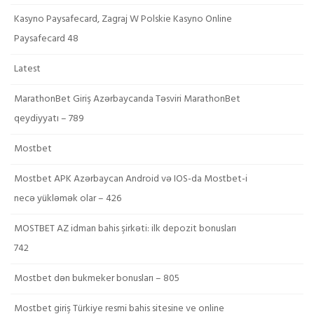
Kasyno Paysafecard, Zagraj W Polskie Kasyno Online
Paysafecard 48
Latest
MarathonBet Giriş Azərbaycanda Təsviri MarathonBet
qeydiyyatı – 789
Mostbet
Mostbet APK Azərbaycan Android və IOS-da Mostbet-i
necə yükləmək olar – 426
MOSTBET AZ idman bahis şirkəti: ilk depozit bonusları
742
Mostbet dən bukmeker bonusları – 805
Mostbet giriş Türkiye resmi bahis sitesine ve online