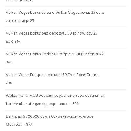
Uncategorized
Vulkan Vegas bonus 25 euro Vulkan Vegas bonus 25 euro
za rejestracje 25
Vulkan Vegas bonus bez depozytu 50 spinów czy 25
EUR! 364
Vulkan Vegas Bonus Code 50 Freispiele Für Kunden 2022
394
Vulkan Vegas Freispiele Aktuell 150 Free Spins Gratis –
700
Welcome to Mostbet casino, your one-stop destination
for the ultimate gaming experience – 533
Выиграй 9000000 сум в букмекерской конторе
Мостбет – 877