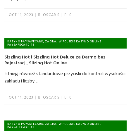
OCT 11, 2023
OSCAR S
0
KASYNO PAYSAFECARD, ZAGRAJ W POLSKIE KASYNO ONLINE
PAYSAFECARD 48
Sizzling Hot i Sizzling Hot Deluxe za Darmo bez
Rejestracji, Slizing Hot Online
Istnieją również standardowe przyciski do kontroli wysokości
zakładu i liczby…
OCT 11, 2023
OSCAR S
0
KASYNO PAYSAFECARD, ZAGRAJ W POLSKIE KASYNO ONLINE
PAYSAFECARD 48