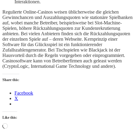
Interaktionen.
Regulierte Online-Casinos weisen üblicherweise die gleichen
Gewinnchancen und Auszahlungsquoten wie stationäre Spielbanken
auf, wobei manche Betreiber, beispielsweise bei Slot-Machine-
Spielen, höhere Rückzahlungsquoten zur Kundenrekrutierung
anbieten. Bei vielen Anbietern finden sich die Rückzahlungsquoten
der einzelnen Spiele auf – deren Webseite. Kernprinzip einer
Software für das Glücksspiel ist ein funktionierender
Zufallszahlengenerator. Bei Tischspielen wie Blackjack ist der
Hausvorteil durch die Regeln vorgegeben oder einprogrammiert.
Casinosoftware kann von Betreiberfirmen auch geleast werden
(CryptoLogic, International Game Technology und andere).
Share this:
Facebook
X
Like this:
Loading…