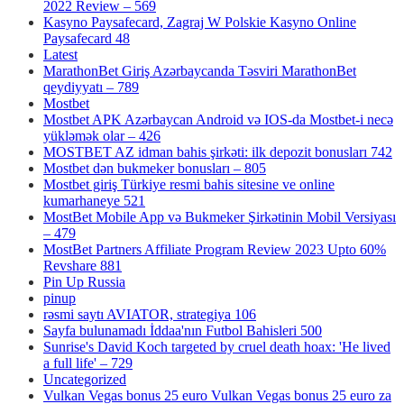
2022 Review – 569
Kasyno Paysafecard, Zagraj W Polskie Kasyno Online
Paysafecard 48
Latest
MarathonBet Giriş Azərbaycanda Təsviri MarathonBet
qeydiyyatı – 789
Mostbet
Mostbet APK Azərbaycan Android və IOS-da Mostbet-i necə
yükləmək olar – 426
MOSTBET AZ idman bahis şirkəti: ilk depozit bonusları 742
Mostbet dən bukmeker bonusları – 805
Mostbet giriş Türkiye resmi bahis sitesine ve online
kumarhaneye 521
MostBet Mobile App və Bukmeker Şirkətinin Mobil Versiyası
– 479
MostBet Partners Affiliate Program Review 2023 Upto 60%
Revshare 881
Pin Up Russia
pinup
rəsmi saytı AVIATOR, strategiya 106
Sayfa bulunamadı İddaa'nın Futbol Bahisleri 500
Sunrise's David Koch targeted by cruel death hoax: 'He lived
a full life' – 729
Uncategorized
Vulkan Vegas bonus 25 euro Vulkan Vegas bonus 25 euro za