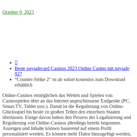
Posted
October 9, 2023
on
“Counter-Strike 2” ist ab sofort kostenlos
zum Download erhältlich
Beste paysafecard Casinos 2023 Online Casino mit paysafe
927
“Counter-Strike 2” ist ab sofort kostenlos zum Download
erhältlich
Online-Casinos ermöglichen das Wetten und Spielen von
Casinospielen über an das Internet angeschlossene Endgeräte (PC,
Smart-TV, Tablet usw.). Damit ist die Regulierung von Online-
Glücksspiel bis heute zu großen Teilen den einzelnen Staaten
überlassen. Einige davon haben den Prozess der Legalisierung und
Regulierung von Online-Casinos allerdings bereits begonnen.
Anzeigen und Inhalte können basierend auf einem Profil
personalisiert werden. Es können mehr Daten hinzugefügt werden,