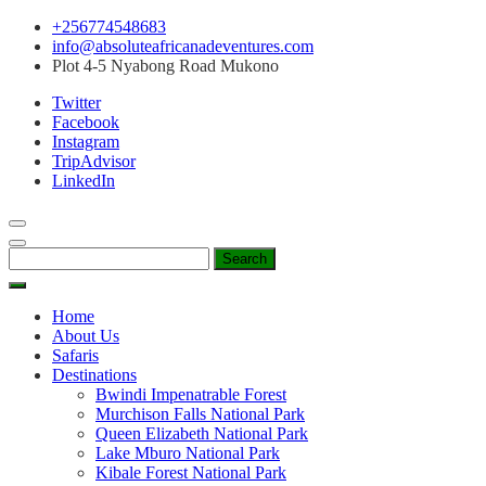
Skip
+256774548683
to
info@absoluteafricanadeventures.com
content
Plot 4-5 Nyabong Road Mukono
Twitter
Facebook
Instagram
TripAdvisor
LinkedIn
Search
for:
Home
About Us
Safaris
Destinations
Bwindi Impenatrable Forest
Murchison Falls National Park
Queen Elizabeth National Park
Lake Mburo National Park
Kibale Forest National Park