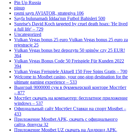
Pin Up Russia
pinup
rəsmi saytı AVIATOR, strategiya 106
Sayfa bulunamadı İddaa'nın Futbol Bahisleri 500
Sunrise's David Koch targeted by cruel death hoax: 'He lived
a full life' – 729
Uncategorized
Vulkan Vegas bonus 25 euro Vulkan Vegas bonus 25 euro za
rejestracje 25
Vulkan Vegas bonus bez depozytu 50 spinów czy 25 EUR!
364
Vulkan Vegas Bonus Code 50 Freispiele Für Kunden 2022
394
Vulkan Vegas Freispiele Aktuell 150 Free Spins Gratis – 700
Welcome to Mostbet casino, your one-stop destination for the
ultimate gaming experience – 533
Выиграй 9000000 сум в букмекерской конторе Мостбет
– 877
Мостбет скачать на компьютер: бесплатное приложение
windows – 537
Официальный сайт Мостбет Ставки на спорт Mostbet –
433
Приложение Mostbet APK, скачать с официального
сайта, бонусы 32
Приложение Mostbet UZ скачать на Андроид APK,