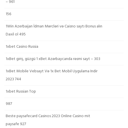
– 961
156
1Win Azerbaijan İdman Mərcləri və Caisno saytı Bonus alın
Daxil ol 495
1xbet Casino Russia
1xBet giriş, güzgü 1 xBet Azərbaycanda rəsmi sayt – 303
1xBet Mobile Vebsayt Və 1x Bet Mobil Uygulama Indir
2023 744
1xbet Russian Top
987
Beste paysafecard Casinos 2023 Online Casino mit
paysafe 927