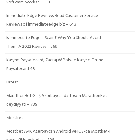
Software Works? – 353
Immediate Edge Reviews Read Customer Service
Reviews of immediateedge biz – 643
Is Immediate Edge a Scam? Why You Should Avoid
Them! A 2022 Review – 569
Kasyno Paysafecard, Zagraj W Polskie Kasyno Online
Paysafecard 48
Latest
MarathonBet Giriş Azərbaycanda Təsviri MarathonBet
qeydiyyatı – 789
Mostbet
Mostbet APK Azərbaycan Android və IOS-da Mostbet-i