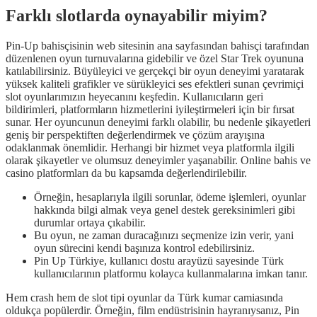
Farklı slotlarda oynayabilir miyim?
Pin-Up bahisçisinin web sitesinin ana sayfasından bahisçi tarafından
düzenlenen oyun turnuvalarına gidebilir ve özel Star Trek oyununa
katılabilirsiniz. Büyüleyici ve gerçekçi bir oyun deneyimi yaratarak
yüksek kaliteli grafikler ve sürükleyici ses efektleri sunan çevrimiçi
slot oyunlarımızın heyecanını keşfedin. Kullanıcıların geri
bildirimleri, platformların hizmetlerini iyileştirmeleri için bir fırsat
sunar. Her oyuncunun deneyimi farklı olabilir, bu nedenle şikayetleri
geniş bir perspektiften değerlendirmek ve çözüm arayışına
odaklanmak önemlidir. Herhangi bir hizmet veya platformla ilgili
olarak şikayetler ve olumsuz deneyimler yaşanabilir. Online bahis ve
casino platformları da bu kapsamda değerlendirilebilir.
Örneğin, hesaplarıyla ilgili sorunlar, ödeme işlemleri, oyunlar
hakkında bilgi almak veya genel destek gereksinimleri gibi
durumlar ortaya çıkabilir.
Bu oyun, ne zaman duracağınızı seçmenize izin verir, yani
oyun sürecini kendi başınıza kontrol edebilirsiniz.
Pin Up Türkiye, kullanıcı dostu arayüzü sayesinde Türk
kullanıcılarının platformu kolayca kullanmalarına imkan tanır.
Hem crash hem de slot tipi oyunlar da Türk kumar camiasında
oldukça popülerdir. Örneğin, film endüstrisinin hayranıysanız, Pin