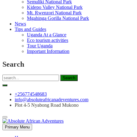
Semuliki National Park
Kidepo Valley National Park
Mt. Rwenzori National Park
Mgahinga Gorilla National Park
News
Tips and Guides
Uganda At a Glance
Eco tourism activities
Tour Uganda
Important Information
Search
Search
for:
+256774548683
info@absoluteafricanadeventures.com
Plot 4-5 Nyabong Road Mukono
Primary Menu