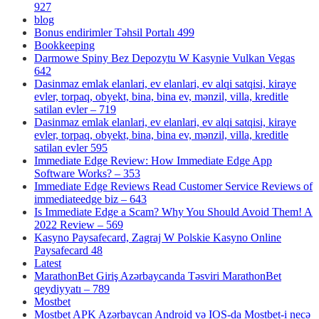
927
blog
Bonus endirimler Təhsil Portalı 499
Bookkeeping
Darmowe Spiny Bez Depozytu W Kasynie Vulkan Vegas
642
Dasinmaz emlak elanlari, ev elanlari, ev alqi satqisi, kiraye
evler, torpaq, obyekt, bina, bina ev, mənzil, villa, kreditle
satilan evler – 719
Dasinmaz emlak elanlari, ev elanlari, ev alqi satqisi, kiraye
evler, torpaq, obyekt, bina, bina ev, mənzil, villa, kreditle
satilan evler 595
Immediate Edge Review: How Immediate Edge App
Software Works? – 353
Immediate Edge Reviews Read Customer Service Reviews of
immediateedge biz – 643
Is Immediate Edge a Scam? Why You Should Avoid Them! A
2022 Review – 569
Kasyno Paysafecard, Zagraj W Polskie Kasyno Online
Paysafecard 48
Latest
MarathonBet Giriş Azərbaycanda Təsviri MarathonBet
qeydiyyatı – 789
Mostbet
Mostbet APK Azərbaycan Android və IOS-da Mostbet-i necə