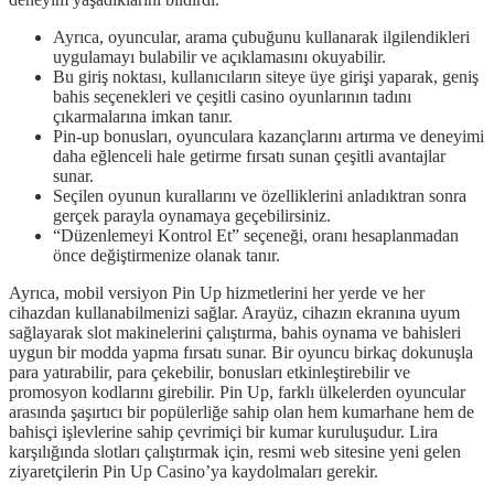
Ayrıca, oyuncular, arama çubuğunu kullanarak ilgilendikleri
uygulamayı bulabilir ve açıklamasını okuyabilir.
Bu giriş noktası, kullanıcıların siteye üye girişi yaparak, geniş
bahis seçenekleri ve çeşitli casino oyunlarının tadını
çıkarmalarına imkan tanır.
Pin-up bonusları, oyunculara kazançlarını artırma ve deneyimi
daha eğlenceli hale getirme fırsatı sunan çeşitli avantajlar
sunar.
Seçilen oyunun kurallarını ve özelliklerini anladıktran sonra
gerçek parayla oynamaya geçebilirsiniz.
“Düzenlemeyi Kontrol Et” seçeneği, oranı hesaplanmadan
önce değiştirmenize olanak tanır.
Ayrıca, mobil versiyon Pin Up hizmetlerini her yerde ve her
cihazdan kullanabilmenizi sağlar. Arayüz, cihazın ekranına uyum
sağlayarak slot makinelerini çalıştırma, bahis oynama ve bahisleri
uygun bir modda yapma fırsatı sunar. Bir oyuncu birkaç dokunuşla
para yatırabilir, para çekebilir, bonusları etkinleştirebilir ve
promosyon kodlarını girebilir. Pin Up, farklı ülkelerden oyuncular
arasında şaşırtıcı bir popülerliğe sahip olan hem kumarhane hem de
bahisçi işlevlerine sahip çevrimiçi bir kumar kuruluşudur. Lira
karşılığında slotları çalıştırmak için, resmi web sitesine yeni gelen
ziyaretçilerin Pin Up Casino’ya kaydolmaları gerekir.