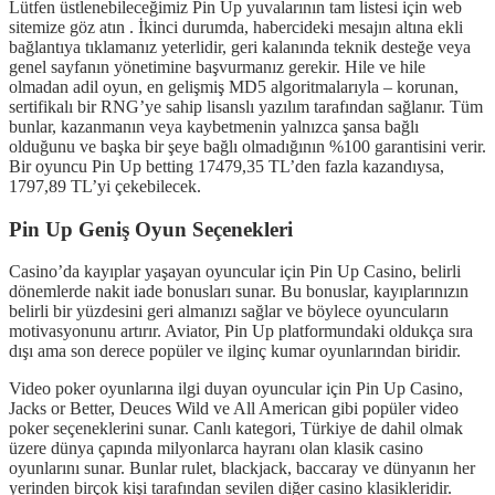
Lütfen üstlenebileceğimiz Pin Up yuvalarının tam listesi için web
sitemize göz atın . İkinci durumda, habercideki mesajın altına ekli
bağlantıya tıklamanız yeterlidir, geri kalanında teknik desteğe veya
genel sayfanın yönetimine başvurmanız gerekir. Hile ve hile
olmadan adil oyun, en gelişmiş MD5 algoritmalarıyla – korunan,
sertifikalı bir RNG’ye sahip lisanslı yazılım tarafından sağlanır. Tüm
bunlar, kazanmanın veya kaybetmenin yalnızca şansa bağlı
olduğunu ve başka bir şeye bağlı olmadığının %100 garantisini verir.
Bir oyuncu Pin Up betting 17479,35 TL’den fazla kazandıysa,
1797,89 TL’yi çekebilecek.
Pin Up Geniş Oyun Seçenekleri
Casino’da kayıplar yaşayan oyuncular için Pin Up Casino, belirli
dönemlerde nakit iade bonusları sunar. Bu bonuslar, kayıplarınızın
belirli bir yüzdesini geri almanızı sağlar ve böylece oyuncuların
motivasyonunu artırır. Aviator, Pin Up platformundaki oldukça sıra
dışı ama son derece popüler ve ilginç kumar oyunlarından biridir.
Video poker oyunlarına ilgi duyan oyuncular için Pin Up Casino,
Jacks or Better, Deuces Wild ve All American gibi popüler video
poker seçeneklerini sunar. Canlı kategori, Türkiye de dahil olmak
üzere dünya çapında milyonlarca hayranı olan klasik casino
oyunlarını sunar. Bunlar rulet, blackjack, baccaray ve dünyanın her
yerinden birçok kişi tarafından sevilen diğer casino klasikleridir.