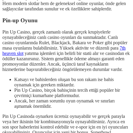
Hem modern slotlar hem de geleneksel online oyunlar, önde gelen
sağlayıcılar tarafından sunulur ve ek özelliklere sahiplerdir.
Pin-up Oyunu
Pin Up Casino, gerçek zamanlı olarak gerçek krupiyelerle
oynayabileceğiniz canlı casino oyunları da sunmaktadır. Canlı
casino oyunlarında Rulet, Blackjack, Bakara ve Poker gibi popüler
masa oyunlarını bulabilirsiniz. Yüksek aktivite ve düzenli para
7th
heaven slot
yatırma işlemleri için belirli bir statü alır ve casinodan ek
ödüller kazanırsınız. Sistem genellikle ödeme almayı garanti eden
promosyonlar düzenler. Ancak, üçüncü taraf kaynakların
hizmetlerine başvurabileceğiniz öngörülemeyen durumlar vardır.
Katsayı ve bahislerden oluşan bu son rakam ise bahis
oynamak için gereken miktardır.
Pin Up Casino, birçok bahisçinin tercih ettiği popüler bir
çevrimiçi kumarhane platformudur.
Ancak, her zaman sorumlu oyun oynamak ve sınırları
aşmamak önemlidir.
Pin Up Casinoda oynarken ücretsiz oynayabilir ve gerçek parayla
veya her ikisinin bir kombinasyonuyla oynayabilirsiniz. Ayrıca en
son spor haberlerini kontrol edebilir ve e-spor için en iyi oyuncuları
okuyabilirsiniz. Oyuncular için yeni bir bonus, Superbowl,