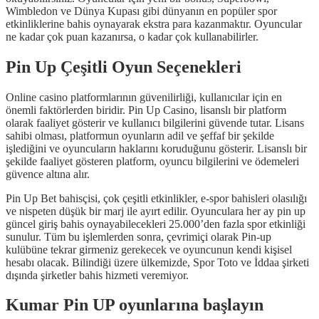
Wimbledon ve Dünya Kupası gibi dünyanın en popüler spor
etkinliklerine bahis oynayarak ekstra para kazanmaktır. Oyuncular
ne kadar çok puan kazanırsa, o kadar çok kullanabilirler.
Pin Up Çeşitli Oyun Seçenekleri
Online casino platformlarının güvenilirliği, kullanıcılar için en
önemli faktörlerden biridir. Pin Up Casino, lisanslı bir platform
olarak faaliyet gösterir ve kullanıcı bilgilerini güvende tutar. Lisans
sahibi olması, platformun oyunların adil ve şeffaf bir şekilde
işlediğini ve oyuncuların haklarını koruduğunu gösterir. Lisanslı bir
şekilde faaliyet gösteren platform, oyuncu bilgilerini ve ödemeleri
güvence altına alır.
Pin Up Bet bahisçisi, çok çeşitli etkinlikler, e-spor bahisleri olasılığı
ve nispeten düşük bir marj ile ayırt edilir. Oyunculara her ay pin up
güncel giriş bahis oynayabilecekleri 25.000’den fazla spor etkinliği
sunulur. Tüm bu işlemlerden sonra, çevrimiçi olarak Pin-up
kulübüne tekrar girmeniz gerekecek ve oyuncunun kendi kişisel
hesabı olacak. Bilindiği üzere ülkemizde, Spor Toto ve İddaa şirketi
dışında şirketler bahis hizmeti veremiyor.
Kumar Pin UP oyunlarına başlayın