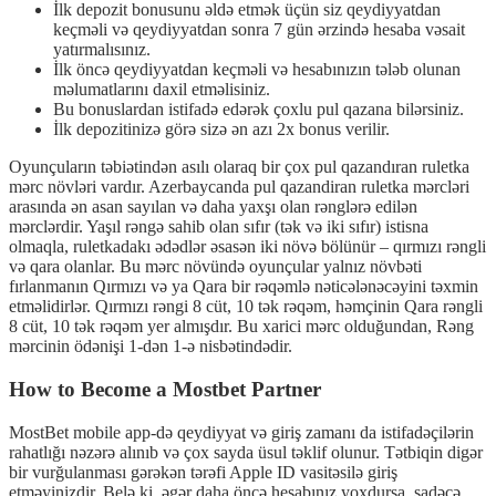
İlk depozit bonusunu əldə etmək üçün siz qeydiyyatdan
keçməli və qeydiyyatdan sonra 7 gün ərzində hesaba vəsait
yatırmalısınız.
İlk öncə qeydiyyatdan keçməli və hesabınızın tələb olunan
məlumatlarını daxil etməlisiniz.
Bu bonuslardan istifadə edərək çoxlu pul qazana bilərsiniz.
İlk depozitinizə görə sizə ən azı 2x bonus verilir.
Oyunçuların təbiətindən asılı olaraq bir çox pul qazandıran ruletka
mərc növləri vardır. Azerbaycanda pul qazandiran ruletka mərcləri
arasında ən asan sayılan və daha yaxşı olan rənglərə edilən
mərclərdir. Yaşıl rəngə sahib olan sıfır (tək və iki sıfır) istisna
olmaqla, ruletkadakı ədədlər əsasən iki növə bölünür – qırmızı rəngli
və qara olanlar. Bu mərc növündə oyunçular yalnız növbəti
fırlanmanın Qırmızı və ya Qara bir rəqəmlə nəticələnəcəyini təxmin
etməlidirlər. Qırmızı rəngi 8 cüt, 10 tək rəqəm, həmçinin Qara rəngli
8 cüt, 10 tək rəqəm yer almışdır. Bu xarici mərc olduğundan, Rəng
mərcinin ödənişi 1-dən 1-ə nisbətindədir.
How to Become a Mostbet Partner
MostBet mobile app-də qeydiyyat və giriş zamanı da istifadəçilərin
rahatlığı nəzərə alınıb və çox sayda üsul təklif olunur. Tətbiqin digər
bir vurğulanması gərəkən tərəfi Apple ID vasitəsilə giriş
etməyinizdir. Belə ki, əgər daha öncə hesabınız yoxdursa, sadəcə