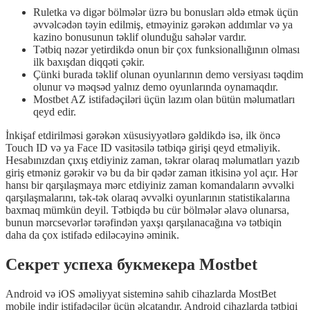
Ruletka və digər bölmələr üzrə bu bonusları əldə etmək üçün
əvvəlcədən təyin edilmiş, etməyiniz gərəkən addımlar və ya
kazino bonusunun təklif olunduğu sahələr vardır.
Tətbiq nəzər yetirdikdə onun bir çox funksionallığının olması
ilk baxışdan diqqəti çəkir.
Çünki burada təklif olunan oyunlarının demo versiyası təqdim
olunur və məqsəd yalnız demo oyunlarında oynamaqdır.
Mostbet AZ istifadəçiləri üçün lazım olan bütün məlumatları
qeyd edir.
İnkişaf etdirilməsi gərəkən xüsusiyyətlərə gəldikdə isə, ilk öncə
Touch ID və ya Face ID vasitəsilə tətbiqə girişi qeyd etməliyik.
Hesabınızdan çıxış etdiyiniz zaman, təkrar olaraq məlumatları yazıb
giriş etməniz gərəkir və bu da bir qədər zaman itkisinə yol açır. Hər
hansı bir qarşılaşmaya mərc etdiyiniz zaman komandaların əvvəlki
qarşılaşmalarını, tək-tək olaraq əvvəlki oyunlarının statistikalarına
baxmaq mümkün deyil. Tətbiqdə bu cür bölmələr əlavə olunarsa,
bunun mərcsevərlər tərəfindən yaxşı qarşılanacağına və tətbiqin
daha da çox istifadə ediləcəyinə əminik.
Секрет успеха букмекера Mostbet
Android və iOS əməliyyat sisteminə sahib cihazlarda MostBet
mobile indir istifadəçilər üçün əlçatandır. Android cihazlarda tətbiqi