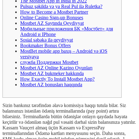
The Mostbet App in India in 2022
Pulsuz şəkildə və ya Real Pul ilə Ruletka?
How to Become a Mostbet Partner
Online Casino Sign-up Bonuses
Mostbet AZ Saytında Qeydiyyat
Мобильные приложения БК «Мостбет» для
Android и IPhone
Sosial şəbəkə ilə qeydiyyat
Bookmaker Bonus Offers
MostBet mobile app baxış – Android və iOS
versiyaya
служба Поддержки Mostbet
Mostbet AZ Online Kazino Oyunları
Mostbet AZ bukmeker hakkında
How Exactly To Install Mostbet App?
Mostbet AZ bonusları haqqında
Sizin bankınız tərəfindən əlavə komissiya haqqı tutula bilər. Siz
balansınızı istənilən ödəniş terminallarında (pay point) artıra
bilərsiniz. Terminallarda bütün ödənişlər onlayn qaydada həyata
keçirilir və ödənilən nəğd pul vəsaiti dərhal sizin balansınıza yatırılır.
Kassam Vauçeri almaq üçün Kassam və ExpressPay
terminallarından Ödəmə kartları menyusunu seçin. Daha sonra,
SMS kodu almaq üçün mobil telefon nömrəsini daxil edərək, 1