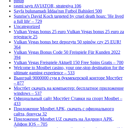
pinup
rəsmi saytı AVIATOR, strategiya 106
Sayfa bulunamadı İddaa'nın Futbol Bahisleri 500
Sunrise's David Koch targeted by cruel death hoax: 'He lived
a full life' – 729
Uncategorized
Vulkan Vegas bonus 25 euro Vulkan Vegas bonus 25 euro za
rejestracje 25
Vulkan Vegas bonus bez depozytu 50 spinów czy 25 EUR!
364
Vulkan Vegas Bonus Code 50 Freispiele Für Kunden 2022
394
Vulkan Vegas Freispiele Aktuell 150 Free Spins Gratis – 700
Welcome to Mostbet casino, your one-stop destination for the
ultimate gaming experience – 533
Выиграй 9000000 сум в букмекерской конторе Мостбет
– 877
Мостбет скачать на компьютер: бесплатное приложение
windows – 537
Официальный сайт Мостбет Ставки на спорт Mostbet –
433
Приложение Mostbet APK, скачать с официального
сайта, бонусы 32
Приложение Mostbet UZ скачать на Андроид APK,
Айфон IOS – 705