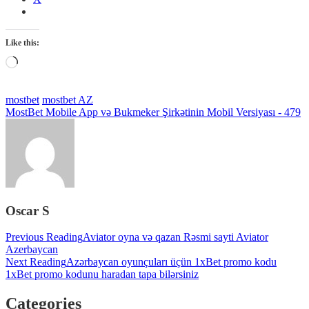
Like this:
Loading…
Tags
mostbet
mostbet AZ
Categories
MostBet Mobile App və Bukmeker Şirkətinin Mobil Versiyası - 479
Oscar S
Post
Previous Reading
Aviator oyna və qazan Rəsmi sayti Aviator
Azerbaycan
navigation
Next Reading
Azərbaycan oyunçuları üçün 1xBet promo kodu
1xBet promo kodunu haradan tapa bilərsiniz
Categories