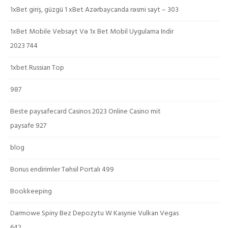
1xBet giriş, güzgü 1 xBet Azərbaycanda rəsmi sayt – 303
1xBet Mobile Vebsayt Və 1x Bet Mobil Uygulama Indir
2023 744
1xbet Russian Top
987
Beste paysafecard Casinos 2023 Online Casino mit
paysafe 927
blog
Bonus endirimler Təhsil Portalı 499
Bookkeeping
Darmowe Spiny Bez Depozytu W Kasynie Vulkan Vegas
642