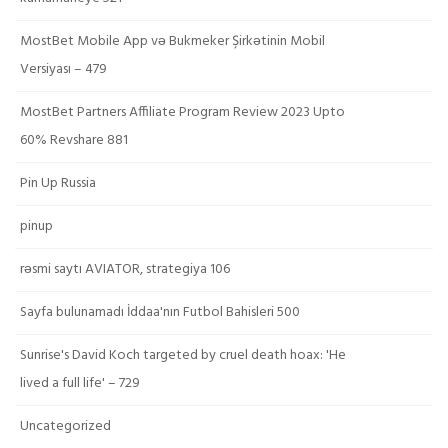
MostBet Mobile App və Bukmeker Şirkətinin Mobil
Versiyası – 479
MostBet Partners Affiliate Program Review 2023 Upto
60% Revshare 881
Pin Up Russia
pinup
rəsmi saytı AVIATOR, strategiya 106
Sayfa bulunamadı İddaa'nın Futbol Bahisleri 500
Sunrise's David Koch targeted by cruel death hoax: 'He
lived a full life' – 729
Uncategorized