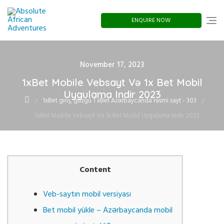
Skip
to
content
ENQUIRE NOW
Posted
November 17, 2023
on
1xBet Mobile Vebsayt Və 1x Bet Mobil
Uygulama Indir 2023
1xBet giriş, güzgü 1 xBet Azərbaycanda rəsmi sayt - 303
1xBet Mobile Vebsayt Və 1x Bet Mobil Uygulama Indir 2023
Content
Veb-saytın mobil versiyası
Bet mobil yükle – Azərbaycanda mobil