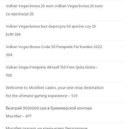
Vulkan Vegas bonus 25 euro Vulkan Vegas bonus 25 euro
za rejestracje 25
Vulkan Vegas bonus bez depozytu 50 spinów czy 25
EUR! 364
Vulkan Vegas Bonus Code 50 Freispiele Für Kunden 2022
394
Vulkan Vegas Freispiele Aktuell 150 Free Spins Gratis –
700
Welcome to Mostbet casino, your one-stop destination
for the ultimate gaming experience – 533
Выиграй 9000000 сум в букмекерской конторе
Мостбет – 877
Мостбет скачать на компьютер: бесплатное