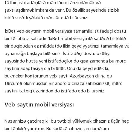
tətbiq istifadəçilərə mərclərini tənzimləmək və
şəxsiləşdirmək imkanı da verir. Bu özəllik sayəsində siz bir
kliklə sürətli şəkildə mərclər edə bilərsiniz.
1xBet veb-saytının mobil versiyası tamamilə istifadəçi dostu
bir tərtibata sahibdir. 1xBet mobil versiya ilə sadəcə bir kliklə
bir dəqiqədən az müddətdə ilkin qeydiyyatınızı tamamlaya və
oynamağa başlaya bilərsiniz. İstifadəçi dostu özəlliyi
sayəsində hətta yeni istifadəçilər də qısa zamanda bu mərc
saytına adaptasiya ola bilərlər. Onu da qeyd edək ki,
bukmeker kontorunun veb-saytı Azərbaycan dilinə də
tərcümə olunmuşdur. Bir android cihaza sahibsinizsə, mərc
saytını tətbiq üzərindən də istifadə edə bilərsiniz.
Veb-saytın mobil versiyası
Nəzərinizə çatdıraq ki, bu tətbiqi yükləmək cihazınız üçün heç
bir təhlükə yaratmır. Bu sadəcə cihazınızın naməlum