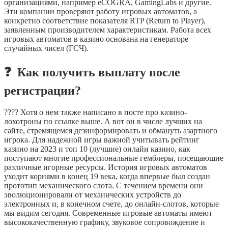
организациями, например eCOGRA, GamingLabs и другие.
Эти компании проверяют работу игровых автоматов, а
конкретно соответствие показателя RTP (Return to Player),
заявленным производителем характеристикам. Работа всех
игровых автоматов в казино основана на генераторе
случайных чисел (ГСЧ).
❓ Как получить выплату после
регистрации?
???? Хотя о нем также написано в посте про казино-
лохотроны по ссылке выше. А вот он в числе лучших на
сайте, стремящемся дезинформировать и обмануть азартного
игрока. Для надежной игры важной учитывать рейтинг
казино на 2023 и топ 10 (лучшие) онлайн казино, как
поступают многие профессиональные гемблеры, посещающие
различные игорные ресурсы. История игровых автоматов
уходит корнями в конец 19 века, когда впервые был создан
прототип механического слота. С течением времени они
эволюционировали от механических устройств до
электронных и, в конечном счете, до онлайн-слотов, которые
мы видим сегодня. Современные игровые автоматы имеют
высококачественную графику, звуковое сопровождение и