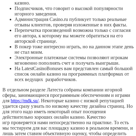
казино.
Подписчиков, что говорит о высокой популярности
игорного заведения.
Администрация Casino.ru публикует только реальные
отзывы клиентов, проверяя изложенные в них факты.
Перепечатка произведений возможна только с согласия
его автора, к которому вы можете обратиться на его
авторской странице.
В покер тоже интересно играть, но на данном этапе день
не стал моим.
Электронные платежные системы позволяют игрокам
мгновенно пополнять счет и получать выигрыши.
На LatestCasinoBonuses вам представлен самый большой
список онлайн казино на программных платформах от
всех ведущих разработчиков.
В отдельном разделе Латеста собраны компании игорной
сферы, занимающиеся программным обеспечениям и играми
для
https://mdk.su/
. Некоторые казино с низкой репутацией
удается сразу узнать по низкому качеству дизайна страниц. Но
для этого надо иметь некоторый опыт посещения
действительно хороших онлайн казино. Качество
игр проверяется нами непосредственно на практике. То есть
мы тестируем для вас площадку казино в реальном времени, и
лишь затем ставим объективную оценку, чтобы определить