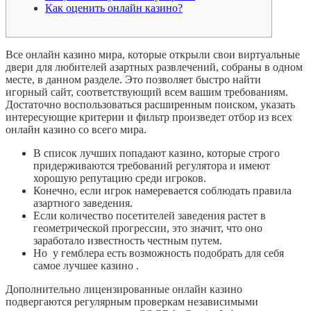
Как оценить онлайн казино?
Все онлайн казино мира, которые открыли свои виртуальные
двери для любителей азартных развлечений, собраны в одном
месте, в данном разделе. Это позволяет быстро найти
игорный сайт, соответствующий всем вашим требованиям.
Достаточно воспользоваться расширенным поиском, указать
интересующие критерии и фильтр произведет отбор из всех
онлайн казино со всего мира.
В список лучших попадают казино, которые строго
придерживаются требований регулятора и имеют
хорошую репутацию среди игроков.
Конечно, если игрок намеревается соблюдать правила
азартного заведения.
Если количество посетителей заведения растет в
геометрической прогрессии, это значит, что оно
заработало известность честным путем.
Но у гемблера есть возможность подобрать для себя
самое лучшее казино .
Дополнительно лицензированные онлайн казино
подвергаются регулярным проверкам независимыми