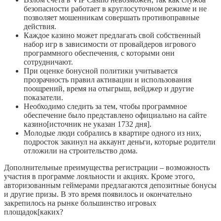
безопасности работает в круглосуточном режиме и не
позволяет мошенникам совершать противоправные
действия.
Каждое казино может предлагать свой собственный
набор игр в зависимости от провайдеров игрового
программного обеспечения, с которыми они
сотрудничают.
При оценке бонусной политики учитывается
прозрачность правил активации и использования
поощрений, время на отыгрыш, вейджер и другие
показатели.
Необходимо следить за тем, чтобы программное
обеспечение было представлено официально на сайте
казино[источник не указан 1732 дня].
Молодые люди собрались в квартире одного из них,
подросток закинул на аккаунт деньги, которые родители
отложили на строительство дома.
Дополнительные преимущества регистрации – возможность
участия в программе лояльности и акциях. Кроме этого,
авторизованным геймерами предлагаются депозитные бонусы
и другие призы. В это время появилось и окончательно
закрепилось на рынке большинство игровых
площадок[каких?