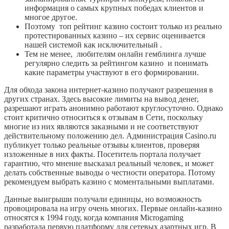
информация о самых крупных победах клиентов и
многое другое.
Поэтому топ рейтинг казино состоит только из реально
протестированных казино – их сервис оценивается
нашей системой как исключительный .
Тем не менее, любителям онлайн гемблинга лучше
регулярно следить за рейтингом казино и понимать
какие параметры участвуют в его формировании.
Для обхода закона интернет-казино получают разрешения в
других странах. Здесь высокие лимиты на вывод денег,
разрешают играть анонимно работают круглосуточно. Однако
стоит критично относиться к отзывам в Сети, поскольку
многие из них являются заказными и не соответствуют
действительному положению дел. Администрация Casino.ru
публикует только реальные отзывы клиентов, проверяя
изложенные в них факты. Посетитель портала получает
гарантию, что мнение высказал реальный человек, и может
делать собственные выводы о честности оператора. Потому
рекомендуем выбрать казино с моментальными выплатами.
Данные выигрыши получали единицы, но возможность
провоцировала на игру очень многих. Первые онлайн-казино
относятся к 1994 году, когда компания Microgaming
разработала первую платформу для сетевых азартных игр. В