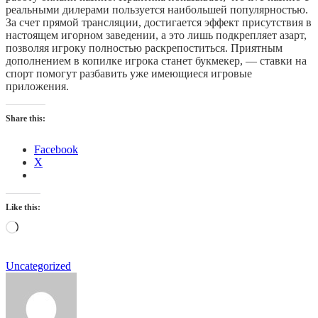
реальными дилерами пользуется наибольшей популярностью.
За счет прямой трансляции, достигается эффект присутствия в
настоящем игорном заведении, а это лишь подкрепляет азарт,
позволяя игроку полностью раскрепоститься. Приятным
дополнением в копилке игрока станет букмекер, — ставки на
спорт помогут разбавить уже имеющиеся игровые
приложения.
Share this:
Facebook
X
Like this:
Loading…
Categories
Uncategorized