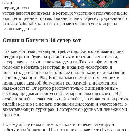
сайте
периодически
устраиваются конкурсы, в которых участники получают шанс
выиграть ценные призы. Главный плюс зарегистрированного
входа в Admiral x казино заключается в доступе к игре на
реальные деньги.
Опции и Бонуси в 40 супер хот
Так как эта тема регулярно требует должного внимания, она
неоднократно будет затрагиваться в течение всего текста,
раскрывая различные важные детали. Такая информация
поможет избежать регистрации в казино-лохотронах и
посещать действительно топовые онлайн казино, доказавшие
свою надежность. Play Fortuna замыкает десятку лучших и
привлекает щедрой бонусной программой и неизменной
надежностью. Оператор работает только с лицензионным
софтом, предлагает бонусы за четыре первых депозита. Из
особенностей — еженедельный кешбэк, возможность играть в
онлайн казино на деньги с живыми дилерами и участвовать в
захватывающих турнирах и лотереях с крупными денежными
призами.
Потому давайте выясним, кто, как и почему регулирует
работу онлайн казино. Практика показывает, что live-казино с