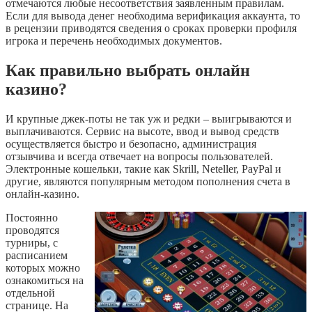
отмечаются любые несоответствия заявленным правилам.
Если для вывода денег необходима верификация аккаунта, то
в рецензии приводятся сведения о сроках проверки профиля
игрока и перечень необходимых документов.
Как правильно выбрать онлайн
казино?
И крупные джек-поты не так уж и редки – выигрываются и
выплачиваются. Сервис на высоте, ввод и вывод средств
осуществляется быстро и безопасно, администрация
отзывчива и всегда отвечает на вопросы пользователей.
Электронные кошельки, такие как Skrill, Neteller, PayPal и
другие, являются популярным методом пополнения счета в
онлайн-казино.
Постоянно
проводятся
турниры, с
расписанием
которых можно
ознакомиться на
отдельной
странице. На