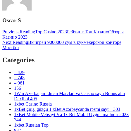
Oscar S
Post
Previous Reading
Top Casino 2023Рейтинг Топ КазиноОбзоры
Казино 2023
navigation
Next Reading
Выиграй 9000000 сум в букмекерской конторе
Мостбет
Categories
– 429
– 748
– 961
156
1Win Azerbaijan İdman Mərcləri və Caisno saytı Bonus alın
Daxil ol 495
1xbet Casino Russia
1xBet giriş, güzgü 1 xBet Azərbaycanda rəsmi sayt – 303
1xBet Mobile Vebsayt Və 1x Bet Mobil Uygulama Indir 2023
744
1xbet Russian Top
987