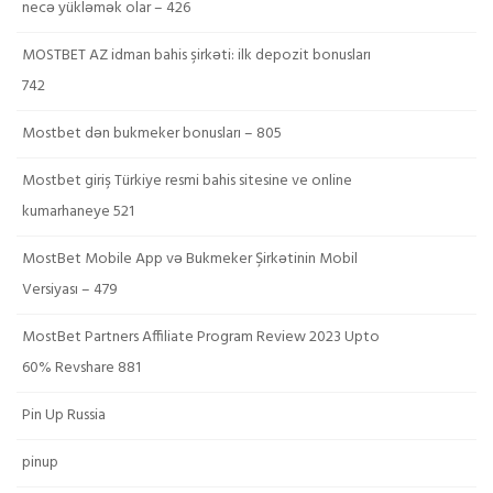
necə yükləmək olar – 426
MOSTBET AZ idman bahis şirkəti: ilk depozit bonusları
742
Mostbet dən bukmeker bonusları – 805
Mostbet giriş Türkiye resmi bahis sitesine ve online
kumarhaneye 521
MostBet Mobile App və Bukmeker Şirkətinin Mobil
Versiyası – 479
MostBet Partners Affiliate Program Review 2023 Upto
60% Revshare 881
Pin Up Russia
pinup