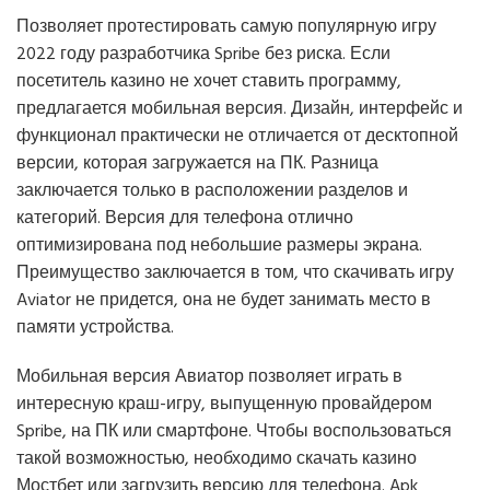
Позволяет протестировать самую популярную игру
2022 году разработчика Spribe без риска. Если
посетитель казино не хочет ставить программу,
предлагается мобильная версия. Дизайн, интерфейс и
функционал практически не отличается от десктопной
версии, которая загружается на ПК. Разница
заключается только в расположении разделов и
категорий. Версия для телефона отлично
оптимизирована под небольшие размеры экрана.
Преимущество заключается в том, что скачивать игру
Aviator не придется, она не будет занимать место в
памяти устройства.
Мобильная версия Авиатор позволяет играть в
интересную краш-игру, выпущенную провайдером
Spribe, на ПК или смартфоне. Чтобы воспользоваться
такой возможностью, необходимо скачать казино
Мостбет или загрузить версию для телефона. Apk