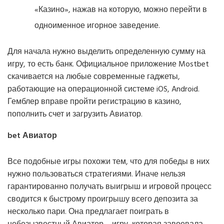
«Казино», нажав на которую, можно перейти в
одноименное игорное заведение.
Для начала нужно выделить определенную сумму на
игру, то есть банк. Официальное приложение Mostbet
скачивается на любые современные гаджеты,
работающие на операционной системе iOS, Android.
Гемблер вправе пройти регистрацию в казино,
пополнить счет и загрузить Авиатор.
bet Авиатор
Все подобные игры похожи тем, что для победы в них
нужно пользоваться стратегиями. Иначе нельзя
гарантированно получать выигрыш и игровой процесс
сводится к быстрому проигрышу всего депозита за
несколько пари. Она предлагает поиграть в