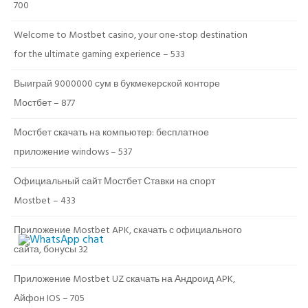
700
Welcome to Mostbet casino, your one-stop destination
for the ultimate gaming experience – 533
Выиграй 9000000 сум в букмекерской конторе
Мостбет – 877
Мостбет скачать на компьютер: бесплатное
приложение windows – 537
Официальный сайт Мостбет Ставки на спорт
Mostbet – 433
Приложение Mostbet APK, скачать с официального
сайта, бонусы 32
Приложение Mostbet UZ скачать на Андроид APK,
Айфон IOS – 705