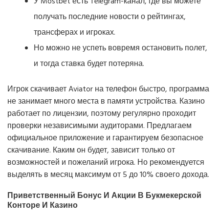
У Mostbet есть Telegram-канал, где вы можете
получать последние новости о рейтингах,
трансферах и игроках.
Но можно не успеть вовремя остановить полет,
и тогда ставка будет потеряна.
Игрок скачивает Aviator на телефон быстро, программа
не занимает много места в памяти устройства. Казино
работает по лицензии, поэтому регулярно проходит
проверки независимыми аудиторами. Предлагаем
официальное приложение и гарантируем безопасное
скачивание. Каким он будет, зависит только от
возможностей и пожеланий игрока. Но рекомендуется
выделять в месяц максимум от 5 до 10% своего дохода.
Приветственный Бонус И Акции В Букмекерской
Конторе И Казино