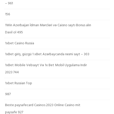
– 961
156
1Win Azerbaijan İdman Mərcləri və Caisno saytı Bonus alın
Daxil ol 495
1xbet Casino Russia
1xBet giriş, güzgü 1 xBet Azərbaycanda rəsmi sayt – 303
1xBet Mobile Vebsayt Və 1x Bet Mobil Uygulama Indir
2023 744
1xbet Russian Top
987
Beste paysafecard Casinos 2023 Online Casino mit
paysafe 927