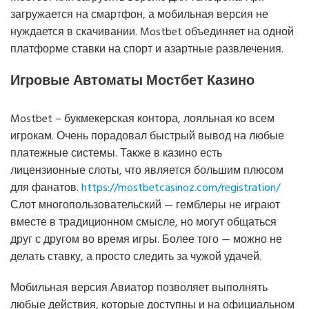
загружается на смартфон, а мобильная версия не
нуждается в скачивании. Mostbet объединяет на одной
платформе ставки на спорт и азартные развлечения.
Игровые Автоматы Мостбет Казино
Mostbet – букмекерская контора, лояльная ко всем
игрокам. Очень порадовал быстрый вывод на любые
платежные системы. Также в казино есть
лицензионные слоты, что является большим плюсом
для фанатов.
https://mostbetcasinoz.com/registration/
Слот многопользовательский — гемблеры не играют
вместе в традиционном смысле, но могут общаться
друг с другом во время игры. Более того — можно не
делать ставку, а просто следить за чужой удачей.
Мобильная версия Авиатор позволяет выполнять
любые действия, которые доступны и на официальном